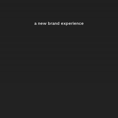
a new brand experience